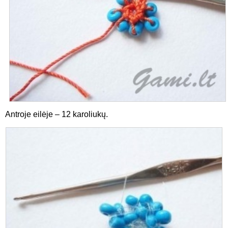
Antroje eilėje – 12 karoliukų.