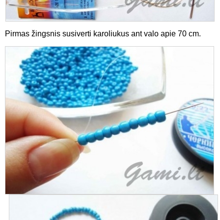
Pirmas žingsnis susiverti karoliukus ant valo apie 70 cm.