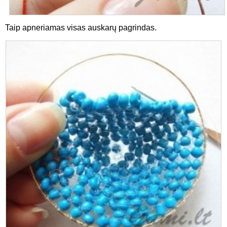
Taip apneriamas visas auskarų pagrindas.