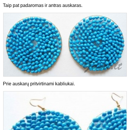
Taip pat padaromas ir antras auskaras.
Prie auskarų pritvirtinami kabliukai.