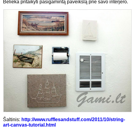
Belieka pritaikyti pasigamintą paveikslą prie savo interjero.
Šaltinis:
http://www.rufflesandstuff.com/2011/10/string-
art-canvas-tutorial.html