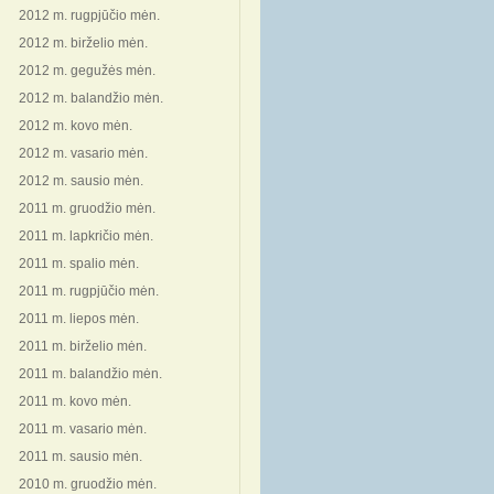
2012 m. rugpjūčio mėn.
2012 m. birželio mėn.
2012 m. gegužės mėn.
2012 m. balandžio mėn.
2012 m. kovo mėn.
2012 m. vasario mėn.
2012 m. sausio mėn.
2011 m. gruodžio mėn.
2011 m. lapkričio mėn.
2011 m. spalio mėn.
2011 m. rugpjūčio mėn.
2011 m. liepos mėn.
2011 m. birželio mėn.
2011 m. balandžio mėn.
2011 m. kovo mėn.
2011 m. vasario mėn.
2011 m. sausio mėn.
2010 m. gruodžio mėn.