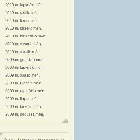
2010 m. lapkričio mėn.
2010 m. spalio mėn.
2010 m. liepos mėn.
2010 m. birželio mėn.
2010 m. balandžio mėn.
2010 m. vasario mėn.
2010 m. sausio mėn.
2009 m. gruodžio mėn.
2009 m. lapkričio mėn.
2009 m. spalio mėn.
2009 m. rugsėjo mėn.
2009 m. rugpjūčio mėn.
2009 m. liepos mėn.
2009 m. birželio mėn.
2009 m. gegužės mėn.
Naudingos nuorodos