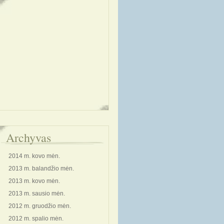
Archyvas
2014 m. kovo mėn.
2013 m. balandžio mėn.
2013 m. kovo mėn.
2013 m. sausio mėn.
2012 m. gruodžio mėn.
2012 m. spalio mėn.