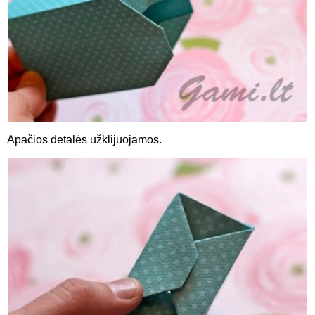
Apačios detalės užklijuojamos.