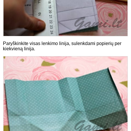
Paryškinkite visas lenkimo linija, sulenkdami popierių per
kiekvieną linija.