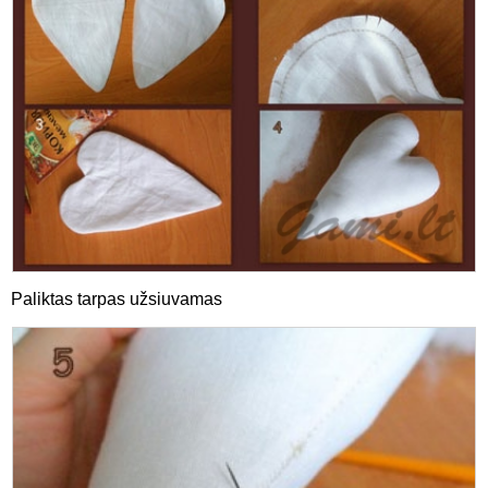
Paliktas tarpas užsiuvamas